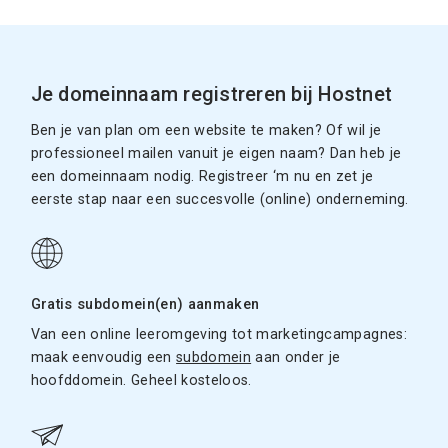
Je domeinnaam registreren bij Hostnet
Ben je van plan om een website te maken? Of wil je
professioneel mailen vanuit je eigen naam? Dan heb je
een domeinnaam nodig. Registreer ‘m nu en zet je
eerste stap naar een succesvolle (online) onderneming.
Gratis subdomein(en) aanmaken
Van een online leeromgeving tot marketingcampagnes:
maak eenvoudig een
subdomein
aan onder je
hoofddomein. Geheel kosteloos.