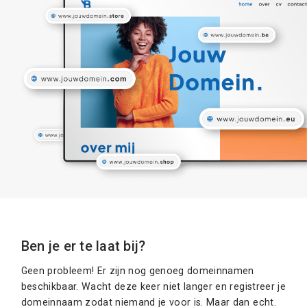
Ben je er te laat bij?
Geen probleem! Er zijn nog genoeg domeinnamen
beschikbaar. Wacht deze keer niet langer en registreer je
domeinnaam zodat niemand je voor is. Maar dan echt.