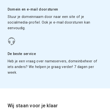
Domein en e-mail doorsturen
Stuur je domeinnaam door naar een site of je
socialmedia-profiel. Ook je e-mail doorsturen kan
eenvoudig.
De beste service
Heb je een vraag over nameservers, domeinbeheer of
iets anders? We helpen je graag verder! 7 dagen per
week.
Wij staan voor je klaar