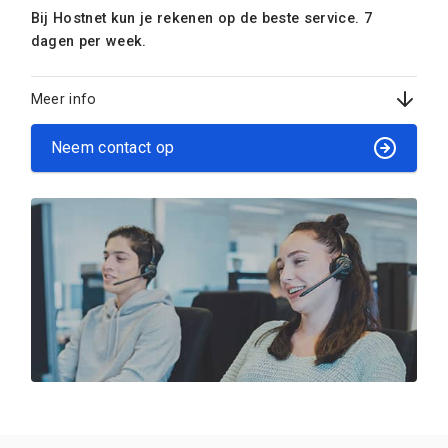
Bij Hostnet kun je rekenen op de beste service. 7
dagen per week.
Meer info
Neem contact op